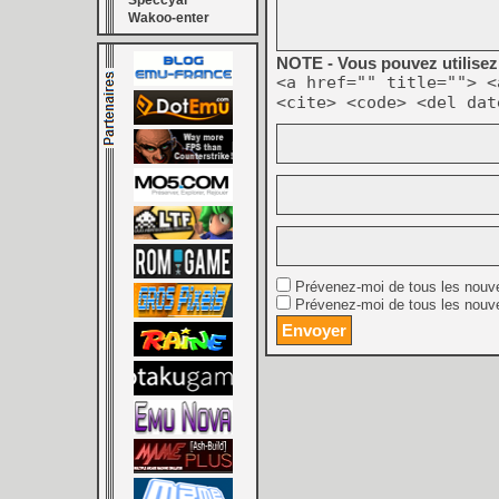
Speccyal
Wakoo-enter
NOTE - Vous pouvez utilisez 
<a href="" title=""> <
<cite> <code> <del dat
Prévenez-moi de tous les nouv
Prévenez-moi de tous les nouve