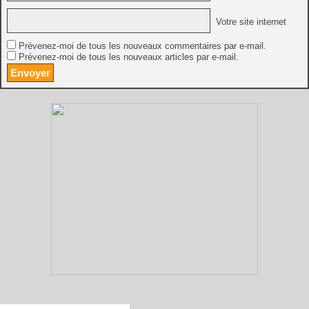
Votre site internet
Prévenez-moi de tous les nouveaux commentaires par e-mail.
Prévenez-moi de tous les nouveaux articles par e-mail.