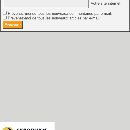
Votre site internet
Prévenez-moi de tous les nouveaux commentaires par e-mail.
Prévenez-moi de tous les nouveaux articles par e-mail.