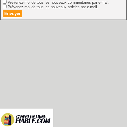
Prévenez-moi de tous les nouveaux commentaires par e-mail.
Prévenez-moi de tous les nouveaux articles par e-mail.