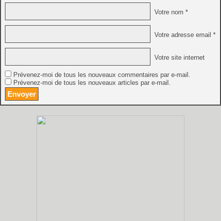
Votre nom *
Votre adresse email *
Votre site internet
Prévenez-moi de tous les nouveaux commentaires par e-mail.
Prévenez-moi de tous les nouveaux articles par e-mail.