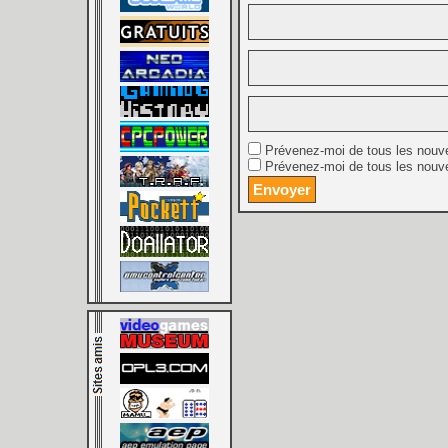
Prévenez-moi de tous les nouv
Prévenez-moi de tous les nouve