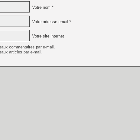
Votre nom *
Votre adresse email *
Votre site internet
eaux commentaires par e-mail.
aux articles par e-mail.