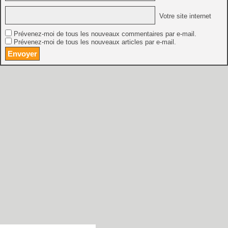
Votre site internet
Prévenez-moi de tous les nouveaux commentaires par e-mail.
Prévenez-moi de tous les nouveaux articles par e-mail.