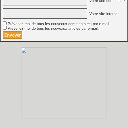
Votre adresse email *
Votre site internet
Prévenez-moi de tous les nouveaux commentaires par e-mail.
Prévenez-moi de tous les nouveaux articles par e-mail.