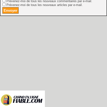
Prévenez-moi de tous les nouveaux commentaires par e-mail.
Prévenez-moi de tous les nouveaux articles par e-mail.