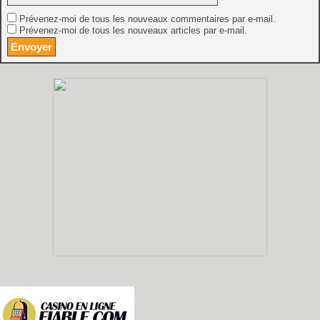
Prévenez-moi de tous les nouveaux commentaires par e-mail.
Prévenez-moi de tous les nouveaux articles par e-mail.