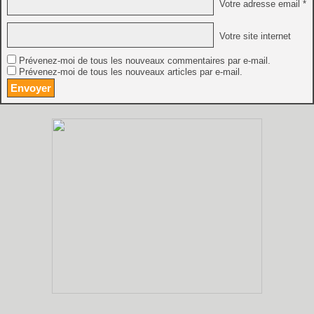
Votre adresse email *
Votre site internet
Prévenez-moi de tous les nouveaux commentaires par e-mail.
Prévenez-moi de tous les nouveaux articles par e-mail.