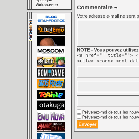
Speccyal
Wakoo-enter
Commentaire ¬
Votre adresse e-mail ne sera p
NOTE - Vous pouvez utilisez 
<a href="" title=""> <
<cite> <code> <del dat
Prévenez-moi de tous les nouv
Prévenez-moi de tous les nouve