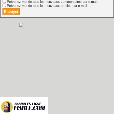
Prévenez-moi de tous les nouveaux commentaires par e-mail.
Prévenez-moi de tous les nouveaux articles par e-mail.