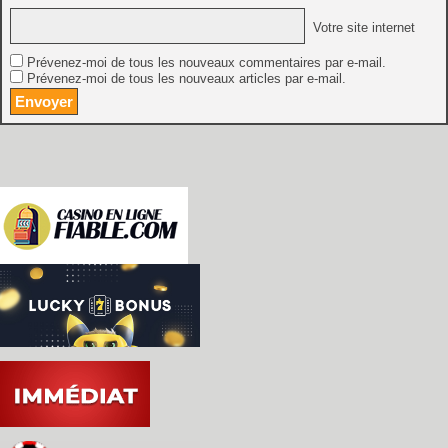
Votre site internet
Prévenez-moi de tous les nouveaux commentaires par e-mail.
Prévenez-moi de tous les nouveaux articles par e-mail.