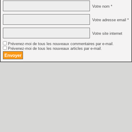
Votre nom *
Votre adresse email *
Votre site internet
Prévenez-moi de tous les nouveaux commentaires par e-mail.
Prévenez-moi de tous les nouveaux articles par e-mail.