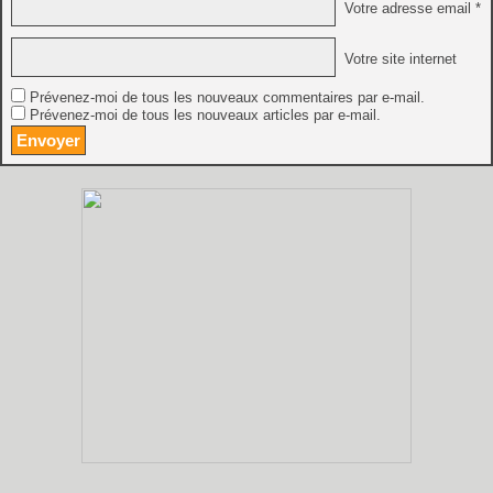
Votre adresse email *
Votre site internet
Prévenez-moi de tous les nouveaux commentaires par e-mail.
Prévenez-moi de tous les nouveaux articles par e-mail.