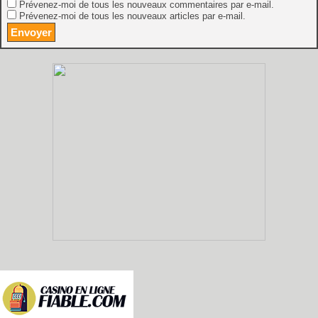
Prévenez-moi de tous les nouveaux commentaires par e-mail.
Prévenez-moi de tous les nouveaux articles par e-mail.