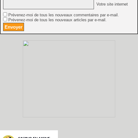
Votre site internet
Prévenez-moi de tous les nouveaux commentaires par e-mail.
Prévenez-moi de tous les nouveaux articles par e-mail.