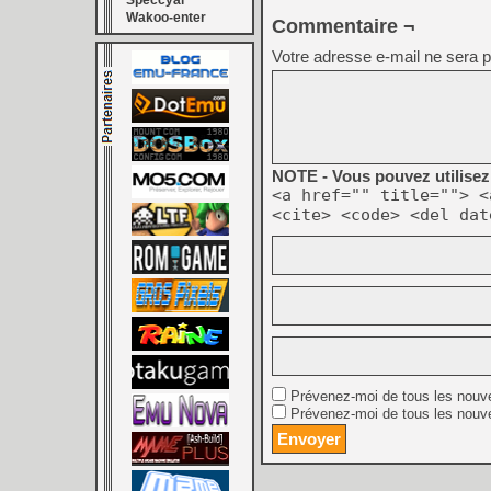
Speccyal
Wakoo-enter
Commentaire ¬
Votre adresse e-mail ne sera p
NOTE - Vous pouvez utilisez 
<a href="" title=""> <
<cite> <code> <del dat
Prévenez-moi de tous les nouv
Prévenez-moi de tous les nouve