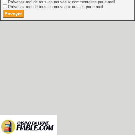
Prévenez-moi de tous les nouveaux commentaires par e-mail.
Prévenez-moi de tous les nouveaux articles par e-mail.