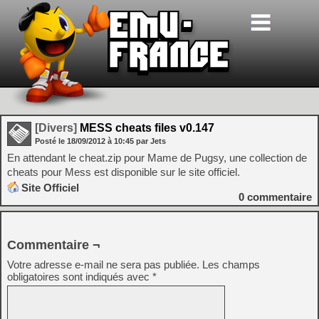
[Divers]
MESS cheats files v0.147
Posté le
18/09/2012
à
10:45
par Jets
En attendant le cheat.zip pour Mame de Pugsy, une collection de
cheats pour Mess est disponible sur le site officiel.
Site Officiel
0
commentaire
Commentaire ¬
Votre adresse e-mail ne sera pas publiée.
Les champs
obligatoires sont indiqués avec
*