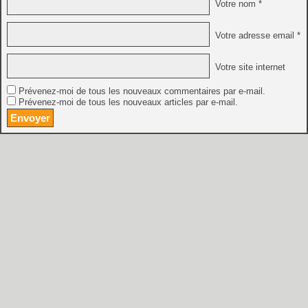
Votre nom *
Votre adresse email *
Votre site internet
Prévenez-moi de tous les nouveaux commentaires par e-mail.
Prévenez-moi de tous les nouveaux articles par e-mail.