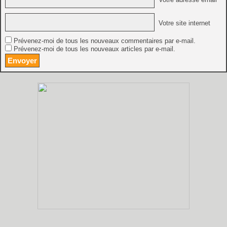
Votre site internet
Prévenez-moi de tous les nouveaux commentaires par e-mail.
Prévenez-moi de tous les nouveaux articles par e-mail.