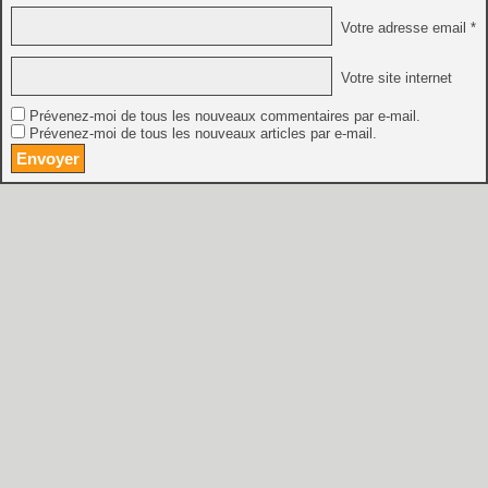
Votre adresse email *
Votre site internet
Prévenez-moi de tous les nouveaux commentaires par e-mail.
Prévenez-moi de tous les nouveaux articles par e-mail.