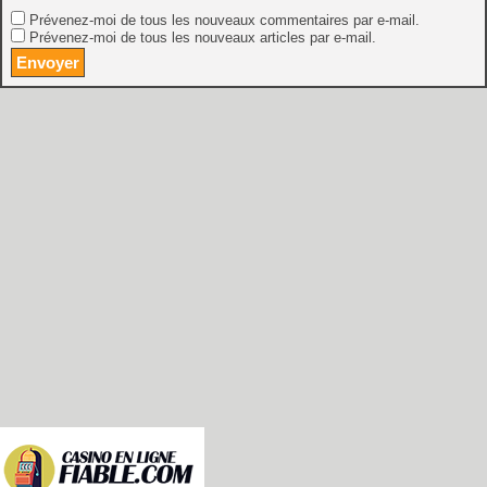
Prévenez-moi de tous les nouveaux commentaires par e-mail.
Prévenez-moi de tous les nouveaux articles par e-mail.