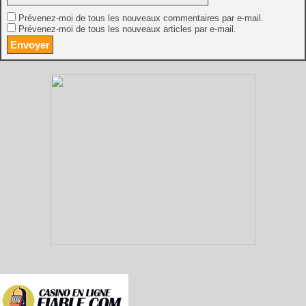
Prévenez-moi de tous les nouveaux commentaires par e-mail.
Prévenez-moi de tous les nouveaux articles par e-mail.