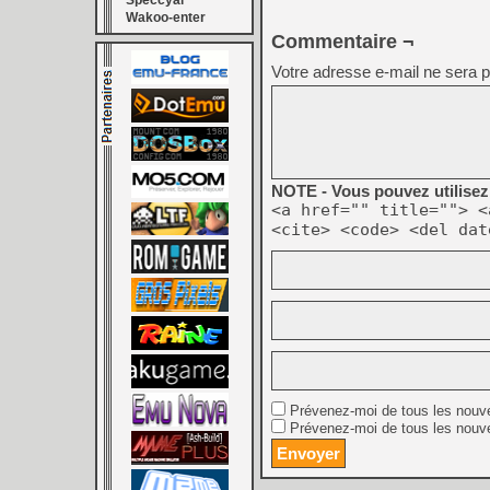
Speccyal
Wakoo-enter
Commentaire ¬
Votre adresse e-mail ne sera p
NOTE - Vous pouvez utilisez 
<a href="" title=""> <
<cite> <code> <del dat
Prévenez-moi de tous les nouv
Prévenez-moi de tous les nouve