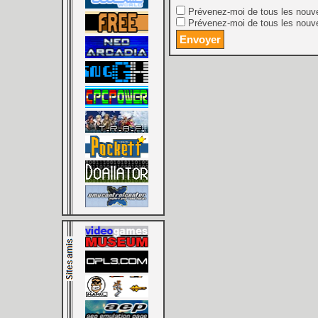
Prévenez-moi de tous les nouv
Prévenez-moi de tous les nouve