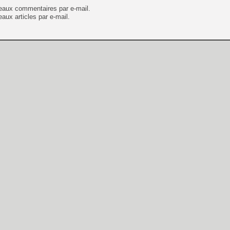
eaux commentaires par e-mail.
aux articles par e-mail.