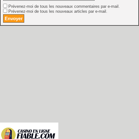
Prévenez-moi de tous les nouveaux commentaires par e-mail.
Prévenez-moi de tous les nouveaux articles par e-mail.