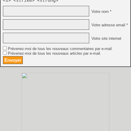
<s> <strike> <strong>
Votre nom *
Votre adresse email *
Votre site internet
Prévenez-moi de tous les nouveaux commentaires par e-mail.
Prévenez-moi de tous les nouveaux articles par e-mail.