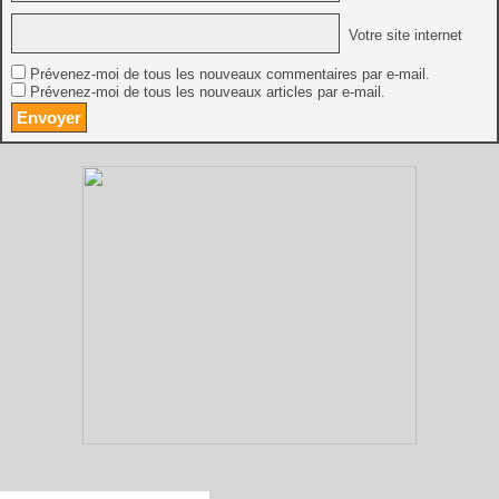
Votre site internet
Prévenez-moi de tous les nouveaux commentaires par e-mail.
Prévenez-moi de tous les nouveaux articles par e-mail.