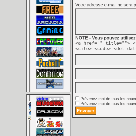
Votre adresse e-mail ne sera p
NOTE - Vous pouvez utilisez 
<a href="" title=""> <
<cite> <code> <del dat
Prévenez-moi de tous les nouv
Prévenez-moi de tous les nouve