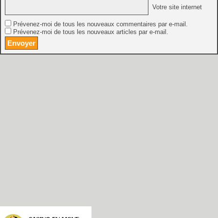
Votre site internet
Prévenez-moi de tous les nouveaux commentaires par e-mail.
Prévenez-moi de tous les nouveaux articles par e-mail.