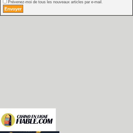
Prévenez-moi de tous les nouveaux articles par e-mail.