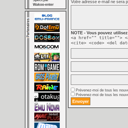
Speccyal
Votre adresse e-mail ne sera p
Wakoo-enter
NOTE - Vous pouvez utilisez 
<a href="" title=""> <
<cite> <code> <del dat
Prévenez-moi de tous les nouv
Prévenez-moi de tous les nouve