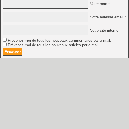
Votre nom *
Votre adresse email *
Votre site internet
Prévenez-moi de tous les nouveaux commentaires par e-mail.
Prévenez-moi de tous les nouveaux articles par e-mail.