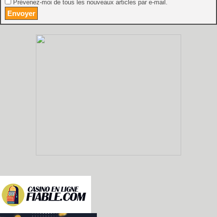
Prévenez-moi de tous les nouveaux articles par e-mail.