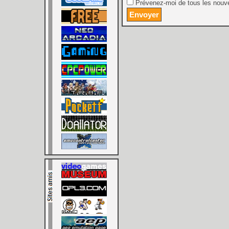
Prévenez-moi de tous les nouve