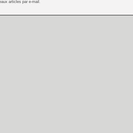
aux articles par e-mail.