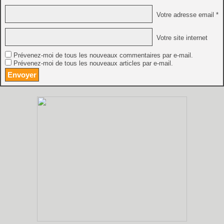
Votre adresse email *
Votre site internet
Prévenez-moi de tous les nouveaux commentaires par e-mail.
Prévenez-moi de tous les nouveaux articles par e-mail.