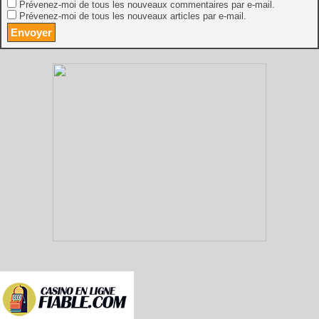
Prévenez-moi de tous les nouveaux commentaires par e-mail.
Prévenez-moi de tous les nouveaux articles par e-mail.