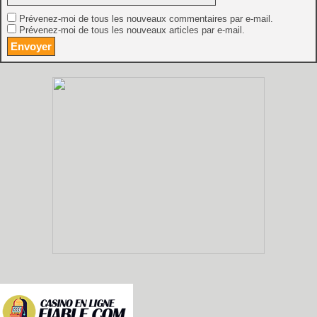
Prévenez-moi de tous les nouveaux commentaires par e-mail.
Prévenez-moi de tous les nouveaux articles par e-mail.