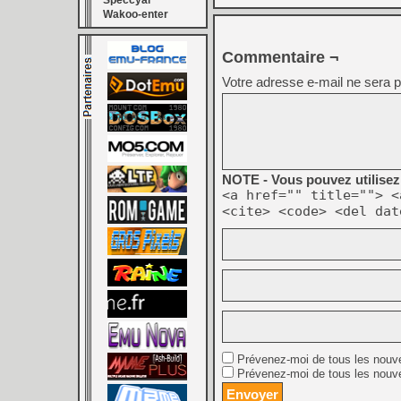
Speccyal
Wakoo-enter
Commentaire ¬
Votre adresse e-mail ne sera p
NOTE - Vous pouvez utilisez 
<a href="" title=""> <
<cite> <code> <del dat
Prévenez-moi de tous les nouv
Prévenez-moi de tous les nouve