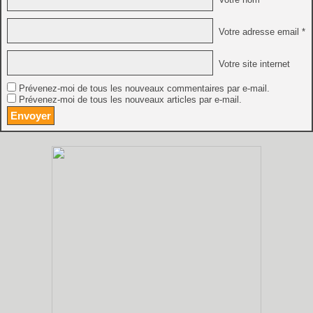
Votre adresse email *
Votre site internet
Prévenez-moi de tous les nouveaux commentaires par e-mail.
Prévenez-moi de tous les nouveaux articles par e-mail.