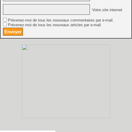
Votre site internet
Prévenez-moi de tous les nouveaux commentaires par e-mail.
Prévenez-moi de tous les nouveaux articles par e-mail.