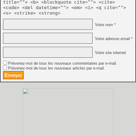
title=""> <b> <blockquote cite=""> <cite>
<code> <del datetime=""> <em> <i> <q cite="">
<s> <strike> <strong>
Votre nom *
Votre adresse email *
Votre site internet
Prévenez-moi de tous les nouveaux commentaires par e-mail.
Prévenez-moi de tous les nouveaux articles par e-mail.