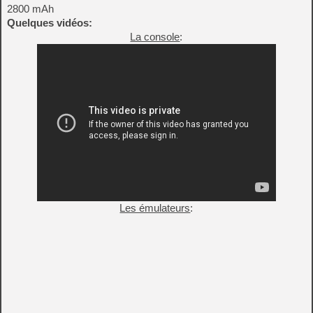
2800 mAh
Quelques vidéos:
La console
:
Les émulateurs
: