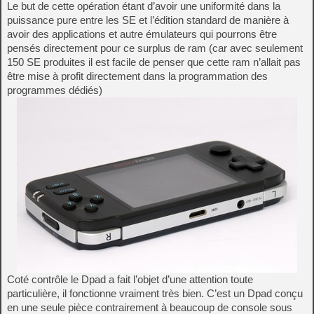
Le but de cette opération étant d’avoir une uniformité dans la
puissance pure entre les SE et l’édition standard de manière à
avoir des applications et autre émulateurs qui pourrons être
pensés directement pour ce surplus de ram (car avec seulement
150 SE produites il est facile de penser que cette ram n’allait pas
être mise à profit directement dans la programmation des
programmes dédiés)
Coté contrôle le Dpad a fait l’objet d’une attention toute
particulière, il fonctionne vraiment très bien. C’est un Dpad conçu
en une seule pièce contrairement à beaucoup de console sous