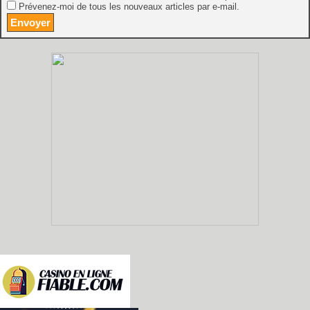
Prévenez-moi de tous les nouveaux articles par e-mail.