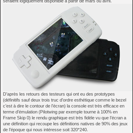
seraient logiquement disponible à partir de mars ou avril.
D’après les retours des testeurs qui ont eu des prototypes
(définitifs sauf deux trois truc d’ordre esthétique comme le bezel
c’est à dire le contour de l’écran) la console est très efficace en
terme d’émulation (Pilotwing par exemple tourne à 100% en
Frame Skip 0) le rendu graphique est très fidèle vu que l’écran a
une définition qui recoupe les définitions natives de 90% des jeux
de l’époque qui nous intéresse soit 320*240.