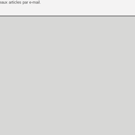
aux articles par e-mail.