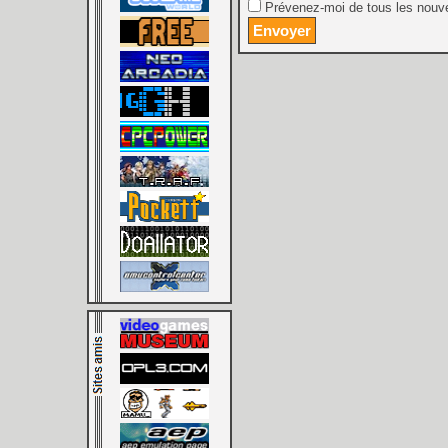
Prévenez-moi de tous les nouve