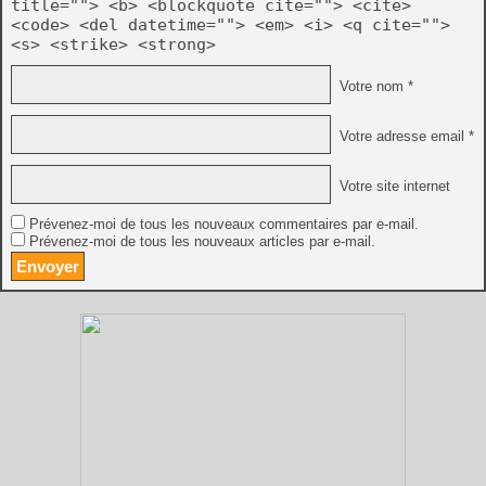
title=""> <b> <blockquote cite=""> <cite>
<code> <del datetime=""> <em> <i> <q cite="">
<s> <strike> <strong>
Votre nom *
Votre adresse email *
Votre site internet
Prévenez-moi de tous les nouveaux commentaires par e-mail.
Prévenez-moi de tous les nouveaux articles par e-mail.