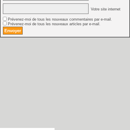
Votre site internet
Prévenez-moi de tous les nouveaux commentaires par e-mail.
Prévenez-moi de tous les nouveaux articles par e-mail.