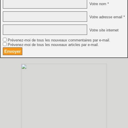
Votre nom *
Votre adresse email *
Votre site internet
Prévenez-moi de tous les nouveaux commentaires par e-mail.
Prévenez-moi de tous les nouveaux articles par e-mail.